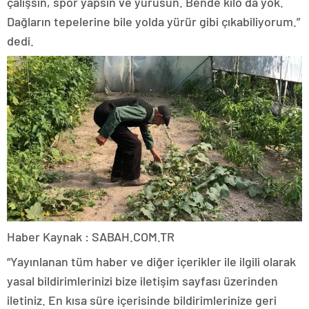
çalışsın, spor yapsın ve yürüsün. Bende kilo da yok.
Dağların tepelerine bile yolda yürür gibi çıkabiliyorum.”
dedi.
Haber Kaynak : SABAH.COM.TR
“Yayınlanan tüm haber ve diğer içerikler ile ilgili olarak
yasal bildirimlerinizi bize iletişim sayfası üzerinden
iletiniz. En kısa süre içerisinde bildirimlerinize geri