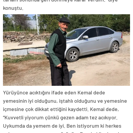
konuştu.
Yürüyünce acıktığını ifade eden Kemal dede
yemesinin iyi olduğunu, iştahlı olduğunu ve yemesine
içmesine çok dikkat ettiğini kaydetti. Kemal dede,
“Kuvvetli yiyorum çünkü gezen adam tez acıkıyor.
Uykumda da yemem de iyi. Ben istiyorum ki herkes