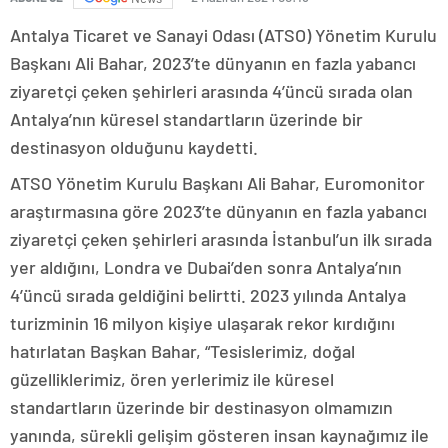
Antalya Ticaret ve Sanayi Odası (ATSO) Yönetim Kurulu
Başkanı Ali Bahar, 2023’te dünyanın en fazla yabancı
ziyaretçi çeken şehirleri arasında 4’üncü sırada olan
Antalya’nın küresel standartların üzerinde bir
destinasyon olduğunu kaydetti.
ATSO Yönetim Kurulu Başkanı Ali Bahar, Euromonitor
araştırmasına göre 2023’te dünyanın en fazla yabancı
ziyaretçi çeken şehirleri arasında İstanbul’un ilk sırada
yer aldığını, Londra ve Dubai’den sonra Antalya’nın
4’üncü sırada geldiğini belirtti. 2023 yılında Antalya
turizminin 16 milyon kişiye ulaşarak rekor kırdığını
hatırlatan Başkan Bahar, “Tesislerimiz, doğal
güzelliklerimiz, ören yerlerimiz ile küresel
standartların üzerinde bir destinasyon olmamızın
yanında, sürekli gelişim gösteren insan kaynağımız ile