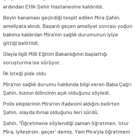
ardından Etlik Şehir Hastanesine kaldırıldı.
Beyin kanaması geçirdiği tespit edilen Mira Şahin,
ameliyata alındı. Başarılı geçen ameliyat sonrası yoğun
bakıma kaldırılan Mira’nın sağlık durumunun iyiye
gittiği belirtildi.
Olayla ilgili Milli Eğitim Bakanlığının başlattığı
soruşturma ise sürüyor.
İlk isteği pide oldu
Mira’nın sağlık durumu hakkında bilgi veren Baba Çağrı
Şahin, kızının bilincinin açık olduğunu söyledi.
Polis ekiplerinin Mira’nın ifadesini aldığını belirten
Şahin, olayda ihmal olduğunu ileri sürdü.
Şahin, “Öğretmene söylendiği zaman öğretmen, ‘otur
Mira, iyileşirsin, geçer’ demiş. Yani Mira’yla öğretmeni