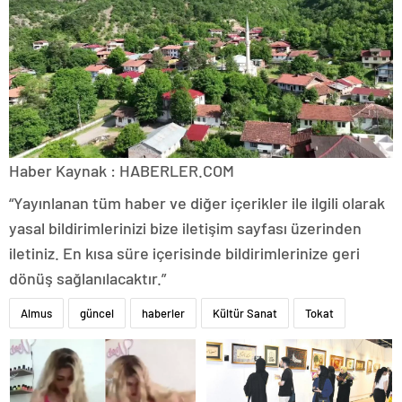
Haber Kaynak : HABERLER.COM
“Yayınlanan tüm haber ve diğer içerikler ile ilgili olarak
yasal bildirimlerinizi bize iletişim sayfası üzerinden
iletiniz. En kısa süre içerisinde bildirimlerinize geri
dönüş sağlanılacaktır.”
Almus
güncel
haberler
Kültür Sanat
Tokat