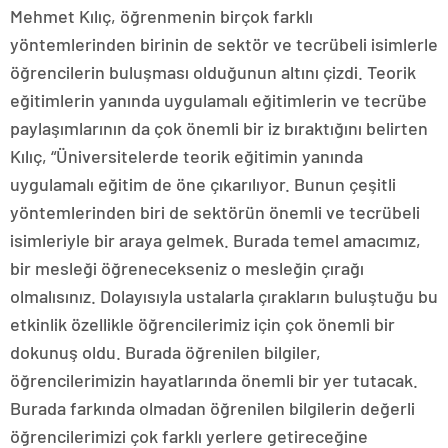
Mehmet Kılıç, öğrenmenin birçok farklı
yöntemlerinden birinin de sektör ve tecrübeli isimlerle
öğrencilerin buluşması olduğunun altını çizdi. Teorik
eğitimlerin yanında uygulamalı eğitimlerin ve tecrübe
paylaşımlarının da çok önemli bir iz bıraktığını belirten
Kılıç, “Üniversitelerde teorik eğitimin yanında
uygulamalı eğitim de öne çıkarılıyor. Bunun çeşitli
yöntemlerinden biri de sektörün önemli ve tecrübeli
isimleriyle bir araya gelmek. Burada temel amacımız,
bir mesleği öğrenecekseniz o mesleğin çırağı
olmalısınız. Dolayısıyla ustalarla çırakların buluştuğu bu
etkinlik özellikle öğrencilerimiz için çok önemli bir
dokunuş oldu. Burada öğrenilen bilgiler,
öğrencilerimizin hayatlarında önemli bir yer tutacak.
Burada farkında olmadan öğrenilen bilgilerin değerli
öğrencilerimizi çok farklı yerlere getireceğine