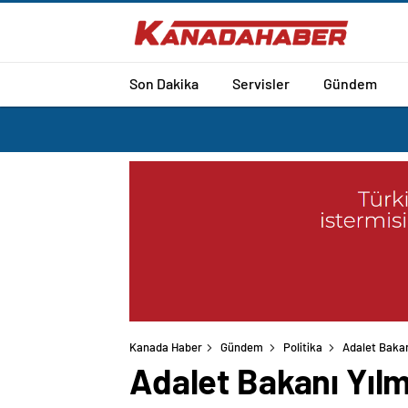
Son Dakika
Servisler
Gündem
Kanada Haber
Gündem
Politika
Adalet Bakan
Adalet Bakanı Yıl