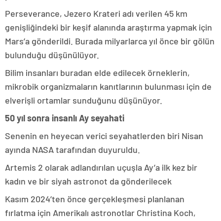
Perseverance, Jezero Krateri adı verilen 45 km
genişliğindeki bir keşif alanında araştırma yapmak için
Mars’a gönderildi. Burada milyarlarca yıl önce bir gölün
bulunduğu düşünülüyor.
Bilim insanları buradan elde edilecek örneklerin,
mikrobik organizmaların kanıtlarının bulunması için de
elverişli ortamlar sunduğunu düşünüyor.
50 yıl sonra insanlı Ay seyahati
Senenin en heyecan verici seyahatlerden biri Nisan
ayında NASA tarafından duyuruldu.
Artemis 2 olarak adlandırılan uçuşla Ay’a ilk kez bir
kadın ve bir siyah astronot da gönderilecek
Kasım 2024’ten önce gerçekleşmesi planlanan
fırlatma için Amerikalı astronotlar Christina Koch,