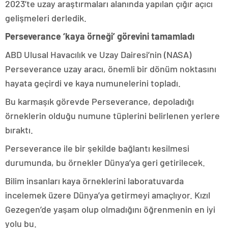
2023’te uzay araştırmaları alanında yapılan çığır açıcı
gelişmeleri derledik.
Perseverance ‘kaya örneği’ görevini tamamladı
ABD Ulusal Havacılık ve Uzay Dairesi’nin (NASA)
Perseverance uzay aracı, önemli bir dönüm noktasını
hayata geçirdi ve kaya numunelerini topladı.
Bu karmaşık görevde Perseverance, depoladığı
örneklerin olduğu numune tüplerini belirlenen yerlere
bıraktı.
Perseverance ile bir şekilde bağlantı kesilmesi
durumunda, bu örnekler Dünya’ya geri getirilecek.
Bilim insanları kaya örneklerini laboratuvarda
incelemek üzere Dünya’ya getirmeyi amaçlıyor. Kızıl
Gezegen’de yaşam olup olmadığını öğrenmenin en iyi
yolu bu.