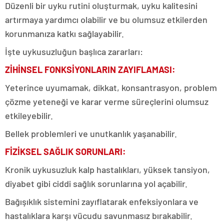
Düzenli bir uyku rutini oluşturmak, uyku kalitesini
artırmaya yardımcı olabilir ve bu olumsuz etkilerden
korunmanıza katkı sağlayabilir.
İşte uykusuzluğun başlıca zararları:
ZİHİNSEL FONKSİYONLARIN ZAYIFLAMASI:
Yeterince uyumamak, dikkat, konsantrasyon, problem
çözme yeteneği ve karar verme süreçlerini olumsuz
etkileyebilir.
Bellek problemleri ve unutkanlık yaşanabilir.
FİZİKSEL SAĞLIK SORUNLARI:
Kronik uykusuzluk kalp hastalıkları, yüksek tansiyon,
diyabet gibi ciddi sağlık sorunlarına yol açabilir.
Bağışıklık sistemini zayıflatarak enfeksiyonlara ve
hastalıklara karşı vücudu savunmasız bırakabilir.