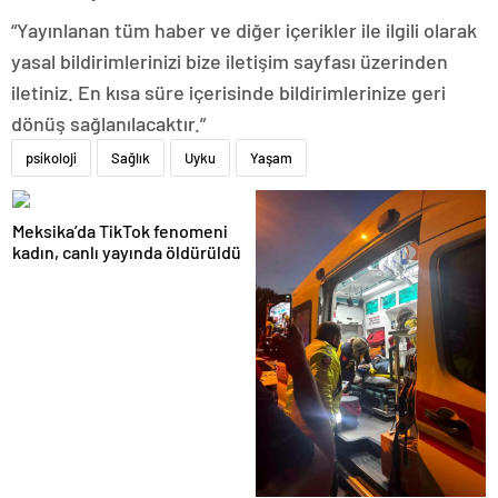
“Yayınlanan tüm haber ve diğer içerikler ile ilgili olarak
yasal bildirimlerinizi bize iletişim sayfası üzerinden
iletiniz. En kısa süre içerisinde bildirimlerinize geri
dönüş sağlanılacaktır.”
psikoloji
Sağlık
Uyku
Yaşam
Meksika’da TikTok fenomeni
kadın, canlı yayında öldürüldü