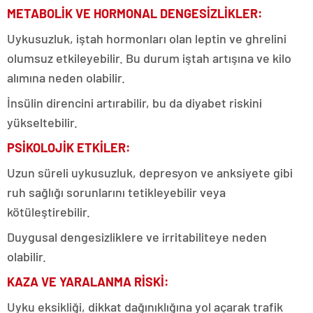
METABOLİK VE HORMONAL DENGESİZLİKLER:
Uykusuzluk, iştah hormonları olan leptin ve ghrelini
olumsuz etkileyebilir. Bu durum iştah artışına ve kilo
alımına neden olabilir.
İnsülin direncini artırabilir, bu da diyabet riskini
yükseltebilir.
PSİKOLOJİK ETKİLER:
Uzun süreli uykusuzluk, depresyon ve anksiyete gibi
ruh sağlığı sorunlarını tetikleyebilir veya
kötüleştirebilir.
Duygusal dengesizliklere ve irritabiliteye neden
olabilir.
KAZA VE YARALANMA RİSKİ:
Uyku eksikliği, dikkat dağınıklığına yol açarak trafik