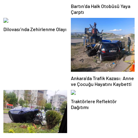
Bartın’da Halk Otobüsü Yaya
Çarptı
Dilovası’nda Zehirlenme Olayı
Ankara’da Trafik Kazası: Anne
ve Çocuğu Hayatını Kaybetti
Traktörlere Reflektör
Dağıtımı