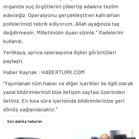
organize suç örgütlerini çökertip adalete teslim
edeceğiz. Operasyonu gerçekleştiren kahraman
polislerimizi tebrik ediyorum. Allah ayağınıza taş
değdirmesin. Milletimizin duası sizinle.” ifadelerini
kullandı.
Yerlikaya, ayrıca operasyona ilişkin görüntüleri
paylaştı.
Haber Kaynak : HABERTURK.COM
“Yayınlanan tüm haber ve diğer içerikler ile ilgili olarak
yasal bildirimlerinizi bize iletişim sayfası üzerinden
iletiniz. En kısa süre içerisinde bildirimlerinize geri
dönüş sağlanılacaktır.”
Son dakika haberler