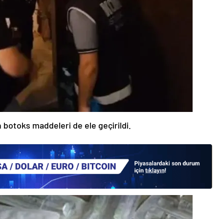
n botoks maddeleri de ele geçirildi.