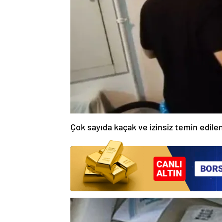
Çok sayıda kaçak ve izinsiz temin edile