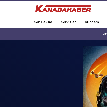
Son Dakika
Servisler
Gündem
Viz